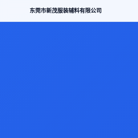
东莞市新茂服装辅料有限公司