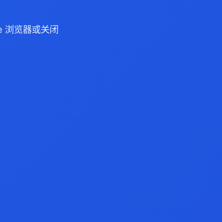
dge 浏览器或关闭