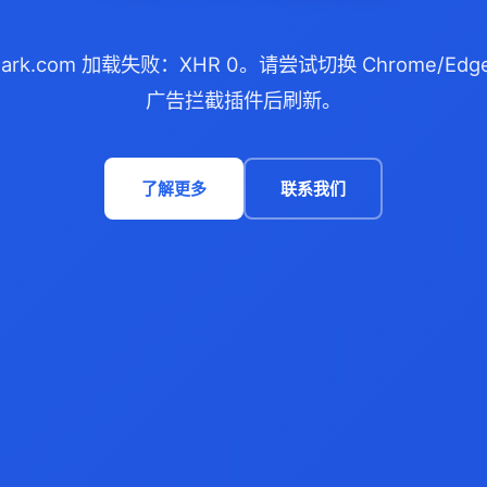
mark.com 加载失败：XHR 0。请尝试切换 Chrome/E
广告拦截插件后刷新。
了解更多
联系我们