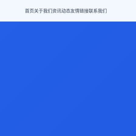
首页
关于我们
资讯动态
友情链接
联系我们