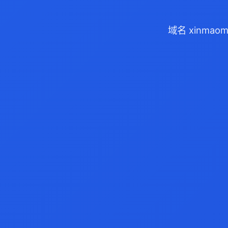
域名 xinmao