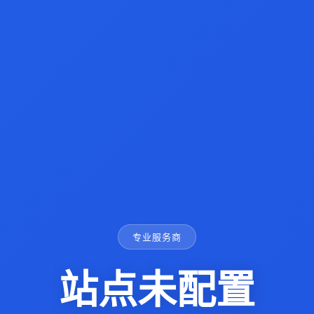
专业服务商
站点未配置